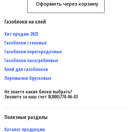
Оформить через корзину
Газоблоки на клей
Хит продаж 2025
Газоблоки стеновые
Газоблоки перегородочные
Газоблоки пазогребневые
Клей для газоблоков
Перемычки брусковые
Не знаете какие блоки выбрать?
Звоните за наш счет 8(800)770-06-03
Полезные разделы
Каталог продукции