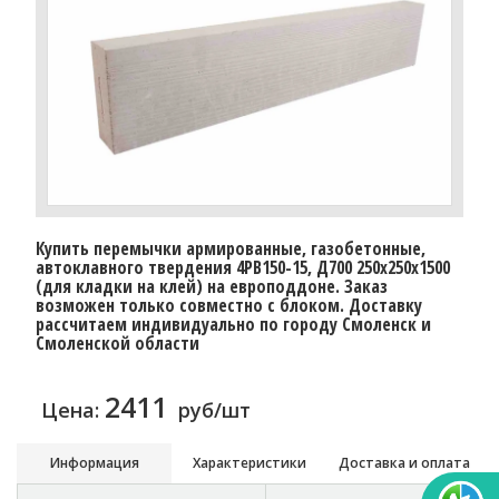
Купить перемычки армированные, газобетонные,
автоклавного твердения 4PB150-15, Д700 250х250х1500
(для кладки на клей) на европоддоне. Заказ
возможен только совместно с блоком. Доставку
расcчитаем индивидуально по городу Смоленск и
Смоленской области
2411
Цена:
руб/шт
Информация
Характеристики
Доставка и оплата