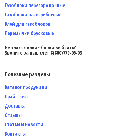
Газоблоки перегородочные
Газоблоки пазогребневые
Клей для газоблоков
Перемычки брусковые
Не знаете какие блоки выбрать?
Звоните за наш счет 8(800)770-06-03
Полезные разделы
Каталог продукции
Прайс-лист
Доставка
Отзывы
Статьи и новости
Контакты