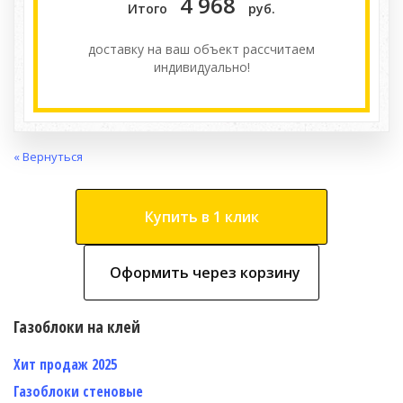
4 968
Итого
руб.
доставку на ваш объект расcчитаем
индивидуально!
« Вернуться
Купить в 1 клик
Оформить через корзину
Газоблоки на клей
Хит продаж 2025
Газоблоки стеновые