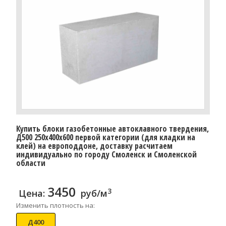
Купить блоки газобетонные автоклавного твердения,
Д500 250x400x600 первой категории (для кладки на
клей) на европоддоне, доставку расчитаем
индивидуально по городу Смоленск и Смоленской
области
3450
3
Цена:
руб/м
Изменить плотность на:
Д400