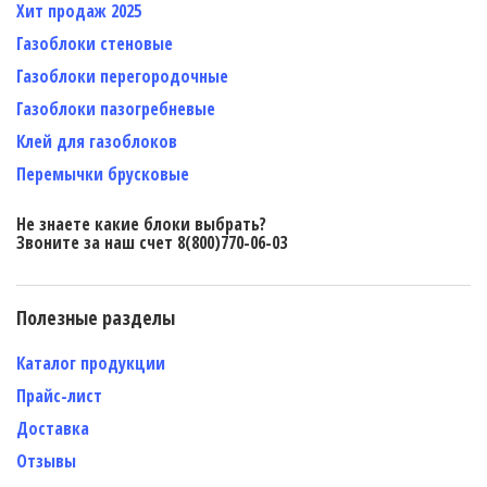
Хит продаж 2025
Газоблоки стеновые
Газоблоки перегородочные
Газоблоки пазогребневые
Клей для газоблоков
Перемычки брусковые
Не знаете какие блоки выбрать?
Звоните за наш счет 8(800)770-06-03
Полезные разделы
Каталог продукции
Прайс-лист
Доставка
Отзывы