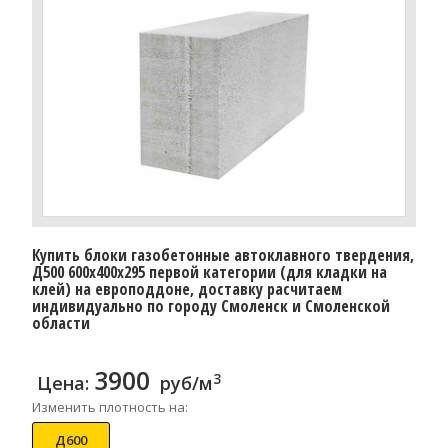
Купить блоки газобетонные автоклавного твердения,
Д500 600x400x295 первой категории (для кладки на
клей) на европоддоне, доставку расчитаем
индивидуально по городу Смоленск и Смоленской
области
3900
3
Цена:
руб/м
Изменить плотность на:
Д600