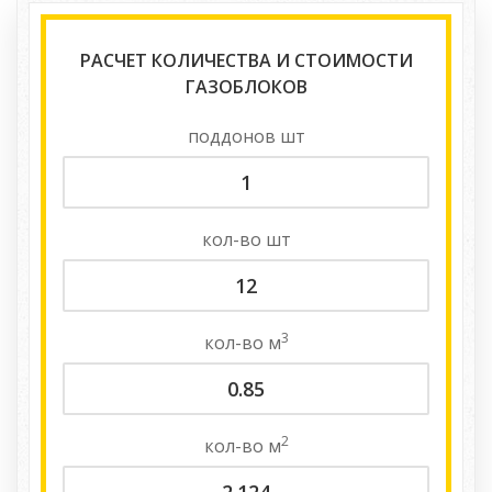
РАСЧЕТ КОЛИЧЕСТВА И СТОИМОСТИ
ГАЗОБЛОКОВ
поддонов
шт
кол-во
шт
3
кол-во
м
2
кол-во
м