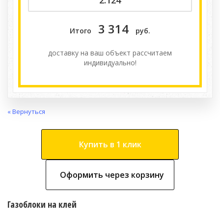
3 314
Итого
руб.
доставку на ваш объект расcчитаем
индивидуально!
« Вернуться
Купить в 1 клик
Оформить через корзину
Газоблоки на клей