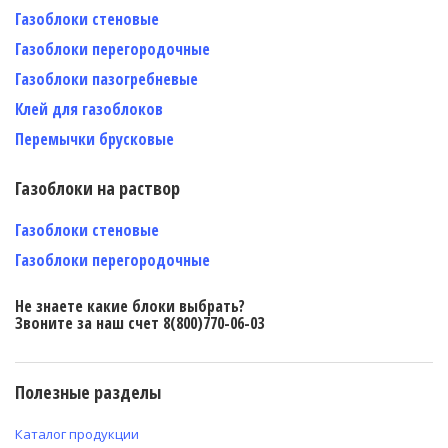
Газоблоки стеновые
Газоблоки перегородочные
Газоблоки пазогребневые
Клей для газоблоков
Перемычки брусковые
Газоблоки на раствор
Газоблоки стеновые
Газоблоки перегородочные
Не знаете какие блоки выбрать?
Звоните за наш счет 8(800)770-06-03
Полезные разделы
Каталог продукции