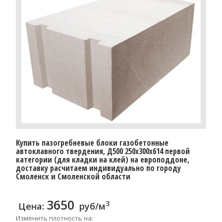
Купить пазогребневые блоки газобетонные
автоклавного твердения, Д500 250x300x614 первой
категории (для кладки на клей) на европоддоне,
доставку расчитаем индивидуально по городу
Смоленск и Смоленской области
3650
3
Цена:
руб/м
Изменить плотность на: