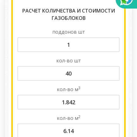
РАСЧЕТ КОЛИЧЕСТВА И СТОИМОСТИ
ГАЗОБЛОКОВ
поддонов
шт
кол-во
шт
3
кол-во
м
2
кол-во
м