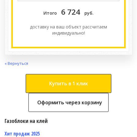
6 724
Итого
руб.
доставку на ваш объект расcчитаем
индивидуально!
« Вернуться
Купить в 1 клик
Оформить через корзину
Газоблоки на клей
Хит продаж 2025