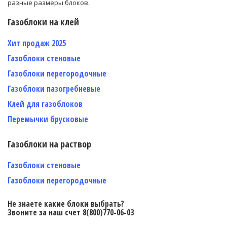
разные размеры блоков.
Газоблоки на клей
Хит продаж 2025
Газоблоки стеновые
Газоблоки перегородочные
Газоблоки пазогребневые
Клей для газоблоков
Перемычки брусковые
Газоблоки на раствор
Газоблоки стеновые
Газоблоки перегородочные
Не знаете какие блоки выбрать?
Звоните за наш счет 8(800)770-06-03