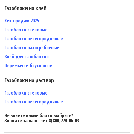
Газоблоки на клей
Хит продаж 2025
Газоблоки стеновые
Газоблоки перегородочные
Газоблоки пазогребневые
Клей для газоблоков
Перемычки брусковые
Газоблоки на раствор
Газоблоки стеновые
Газоблоки перегородочные
Не знаете какие блоки выбрать?
Звоните за наш счет 8(800)770-06-03