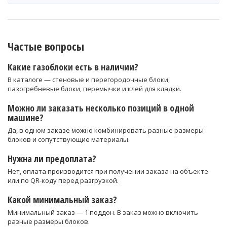
Частые вопросы
Какие газоблоки есть в наличии?
В каталоге — стеновые и перегородочные блоки,
пазогребневые блоки, перемычки и клей для кладки.
Можно ли заказать несколько позиций в одной
машине?
Да, в одном заказе можно комбинировать разные размеры
блоков и сопутствующие материалы.
Нужна ли предоплата?
Нет, оплата производится при получении заказа на объекте
или по QR-коду перед разгрузкой.
Какой минимальный заказ?
Минимальный заказ — 1 поддон. В заказ можно включить
разные размеры блоков.