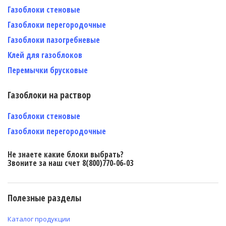
Газоблоки стеновые
Газоблоки перегородочные
Газоблоки пазогребневые
Клей для газоблоков
Перемычки брусковые
Газоблоки на раствор
Газоблоки стеновые
Газоблоки перегородочные
Не знаете какие блоки выбрать?
Звоните за наш счет 8(800)770-06-03
Полезные разделы
Каталог продукции