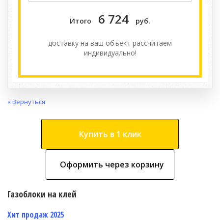
6 724
Итого
руб.
доставку на ваш объект расcчитаем
индивидуально!
« Вернуться
Купить в 1 клик
Оформить через корзину
Газоблоки на клей
Хит продаж 2025