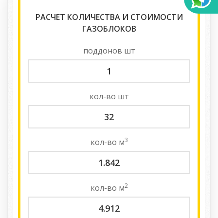
РАСЧЕТ КОЛИЧЕСТВА И СТОИМОСТИ
ГАЗОБЛОКОВ
поддонов
шт
кол-во
шт
3
кол-во
м
2
кол-во
м