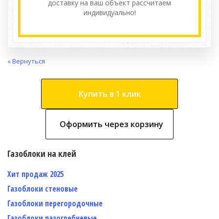
доставку на ваш объект расcчитаем
индивидуально!
« Вернуться
Купить в 1 клик
Оформить через корзину
Газоблоки на клей
Хит продаж 2025
Газоблоки стеновые
Газоблоки перегородочные
Газоблоки пазогребневые