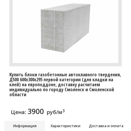
Купить блоки газобетонные автоклавного твердения,
Д500 600x300x295 первой категории (для кладки на
клей) на европоддоне, доставку расчитаем
индивидуально по городу Смоленск и Смоленской
области
3900
3
Цена:
руб/м
Информация
Характеристики
Доставка и оплата