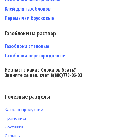
Клей для газоблоков
Перемычки брусковые
Газоблоки на раствор
Газоблоки стеновые
Газоблоки перегородочные
Не знаете какие блоки выбрать?
Звоните за наш счет 8(800)770-06-03
Полезные разделы
Каталог продукции
Прайс-лист
Доставка
Отзывы