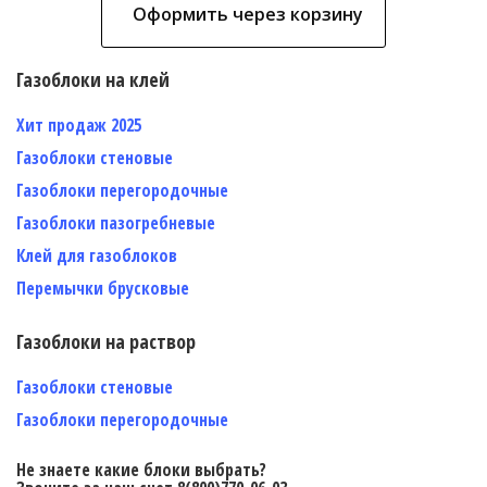
Оформить через корзину
Газоблоки на клей
Хит продаж 2025
Газоблоки стеновые
Газоблоки перегородочные
Газоблоки пазогребневые
Клей для газоблоков
Перемычки брусковые
Газоблоки на раствор
Газоблоки стеновые
Газоблоки перегородочные
Не знаете какие блоки выбрать?