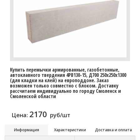
Купить перемычки армированные, газобетонные,
автоклавного твердения 4PB130-15, Д700 250х250х1300
(для кладки на клей) на европоддоне. Заказ
возможен только совместно с блоком. Доставку
расcчитаем индивидуально по городу Смоленск и
Смоленской области
2170
Цена:
руб/шт
Информация
Характеристики
Доставка и оплата