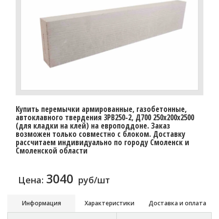
Купить перемычки армированные, газобетонные,
автоклавного твердения 3PB250-2, Д700 250х200х2500
(для кладки на клей) на европоддоне. Заказ
возможен только совместно с блоком. Доставку
рассчитаем индивидуально по городу Смоленск и
Смоленской области
3040
Цена:
руб/шт
Информация
Характеристики
Доставка и оплата