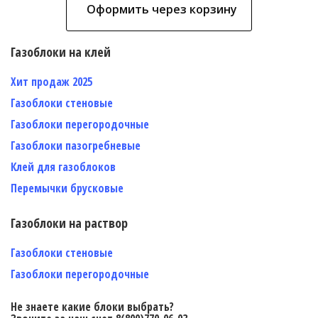
Оформить через корзину
Газоблоки на клей
Хит продаж 2025
Газоблоки стеновые
Газоблоки перегородочные
Газоблоки пазогребневые
Клей для газоблоков
Перемычки брусковые
Газоблоки на раствор
Газоблоки стеновые
Газоблоки перегородочные
Не знаете какие блоки выбрать?