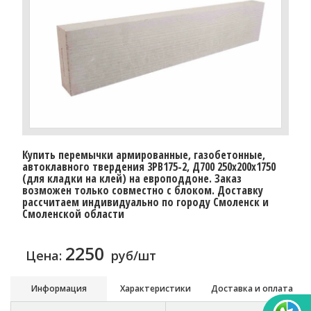
Купить перемычки армированные, газобетонные,
автоклавного твердения 3PB175-2, Д700 250х200х1750
(для кладки на клей) на европоддоне. Заказ
возможен только совместно с блоком. Доставку
рассчитаем индивидуально по городу Смоленск и
Смоленской области
2250
Цена:
руб/шт
Информация
Характеристики
Доставка и оплата