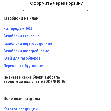
Оформить через корзину
Газоблоки на клей
Хит продаж 2025
Газоблоки стеновые
Газоблоки перегородочные
Газоблоки пазогребневые
Клей для газоблоков
Перемычки брусковые
Не знаете какие блоки выбрать?
Звоните за наш счет 8(800)770-06-03
Полезные разделы
Каталог продукции