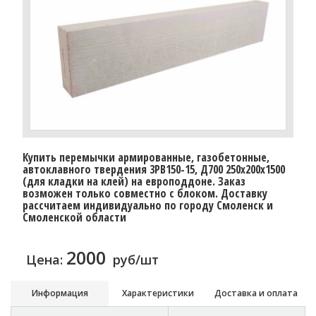
Купить перемычки армированные, газобетонные,
автоклавного твердения 3PB150-15, Д700 250х200х1500
(для кладки на клей) на европоддоне. Заказ
возможен только совместно с блоком. Доставку
расcчитаем индивидуально по городу Смоленск и
Смоленской области
2000
Цена:
руб/шт
Информация
Характеристики
Доставка и оплата