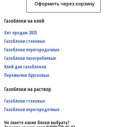
Оформить через корзину
Газоблоки на клей
Хит продаж 2025
Газоблоки стеновые
Газоблоки перегородочные
Газоблоки пазогребневые
Клей для газоблоков
Перемычки брусковые
Газоблоки на раствор
Газоблоки стеновые
Газоблоки перегородочные
Не знаете какие блоки выбрать?