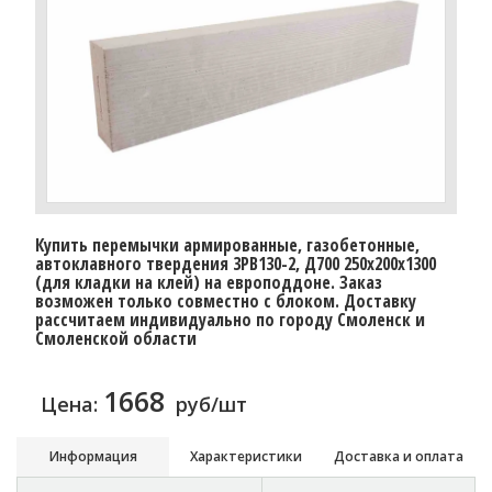
Купить перемычки армированные, газобетонные,
автоклавного твердения 3PB130-2, Д700 250х200х1300
(для кладки на клей) на европоддоне. Заказ
возможен только совместно с блоком. Доставку
рассчитаем индивидуально по городу Смоленск и
Смоленской области
1668
Цена:
руб/шт
Информация
Характеристики
Доставка и оплата