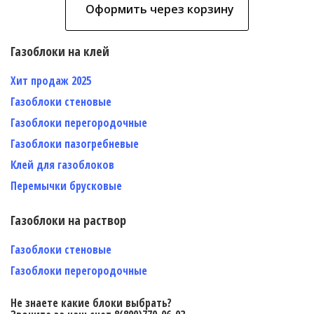
Оформить через корзину
Газоблоки на клей
Хит продаж 2025
Газоблоки стеновые
Газоблоки перегородочные
Газоблоки пазогребневые
Клей для газоблоков
Перемычки брусковые
Газоблоки на раствор
Газоблоки стеновые
Газоблоки перегородочные
Не знаете какие блоки выбрать?