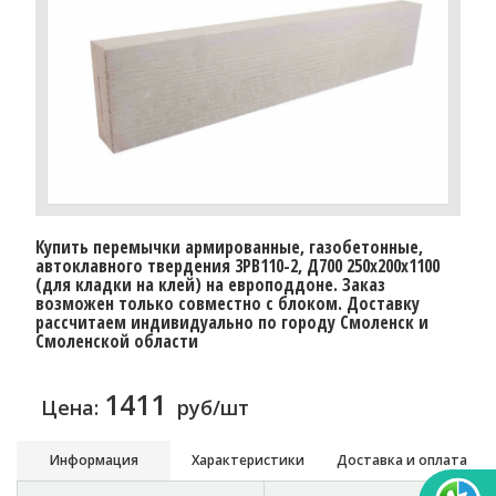
Купить перемычки армированные, газобетонные,
автоклавного твердения 3PB110-2, Д700 250х200х1100
(для кладки на клей) на европоддоне. Заказ
возможен только совместно с блоком. Доставку
рассчитаем индивидуально по городу Смоленск и
Смоленской области
1411
Цена:
руб/шт
Информация
Характеристики
Доставка и оплата