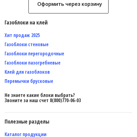
Оформить через корзину
Газоблоки на клей
Хит продаж 2025
Газоблоки стеновые
Газоблоки перегородочные
Газоблоки пазогребневые
Клей для газоблоков
Перемычки брусковые
Не знаете какие блоки выбрать?
Звоните за наш счет 8(800)770-06-03
Полезные разделы
Каталог продукции