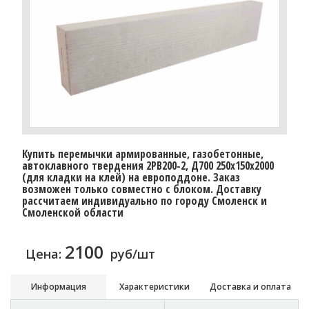
Купить перемычки армированные, газобетонные,
автоклавного твердения 2PB200-2, Д700 250х150х2000
(для кладки на клей) на европоддоне. Заказ
возможен только совместно с блоком. Доставку
рассчитаем индивидуально по городу Смоленск и
Смоленской области
2100
Цена:
руб/шт
Информация
Характеристики
Доставка и оплата