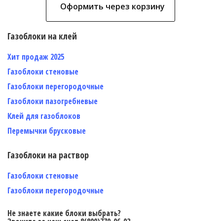
Оформить через корзину
Газоблоки на клей
Хит продаж 2025
Газоблоки стеновые
Газоблоки перегородочные
Газоблоки пазогребневые
Клей для газоблоков
Перемычки брусковые
Газоблоки на раствор
Газоблоки стеновые
Газоблоки перегородочные
Не знаете какие блоки выбрать?