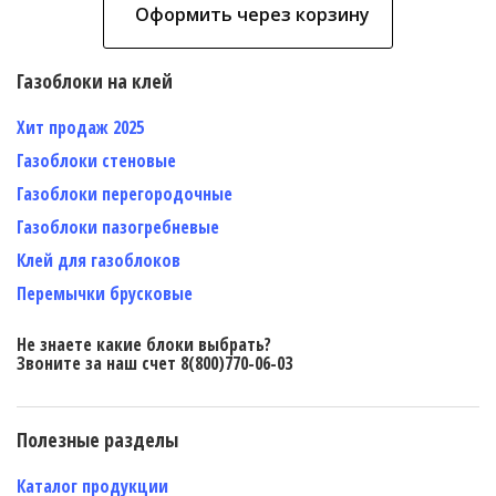
Оформить через корзину
Газоблоки на клей
Хит продаж 2025
Газоблоки стеновые
Газоблоки перегородочные
Газоблоки пазогребневые
Клей для газоблоков
Перемычки брусковые
Не знаете какие блоки выбрать?
Звоните за наш счет 8(800)770-06-03
Полезные разделы
Каталог продукции