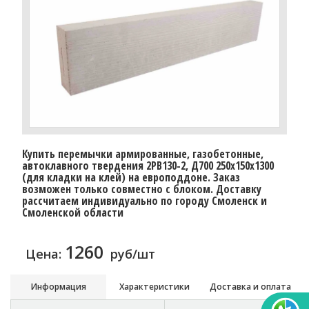
Купить перемычки армированные, газобетонные,
автоклавного твердения 2PB130-2, Д700 250х150х1300
(для кладки на клей) на европоддоне. Заказ
возможен только совместно с блоком. Доставку
рассчитаем индивидуально по городу Смоленск и
Смоленской области
1260
Цена:
руб/шт
Информация
Характеристики
Доставка и оплата