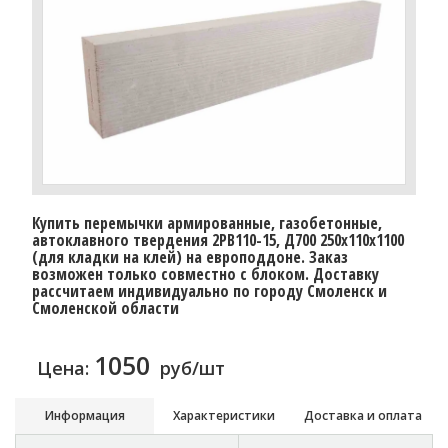
Купить перемычки армированные, газобетонные,
автоклавного твердения 2PB110-15, Д700 250х110х1100
(для кладки на клей) на европоддоне. Заказ
возможен только совместно с блоком. Доставку
расcчитаем индивидуально по городу Смоленск и
Смоленской области
1050
Цена:
руб/шт
Информация
Характеристики
Доставка и оплата