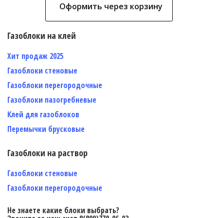
Оформить через корзину
Газоблоки на клей
Хит продаж 2025
Газоблоки стеновые
Газоблоки перегородочные
Газоблоки пазогребневые
Клей для газоблоков
Перемычки брусковые
Газоблоки на раствор
Газоблоки стеновые
Газоблоки перегородочные
Не знаете какие блоки выбрать?